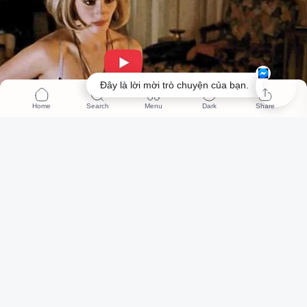
Đây là lời mời trò chuyện của bạn.