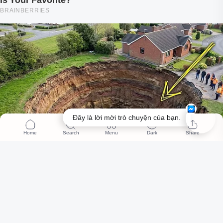
Đây là lời mời trò chuyện của bạn.