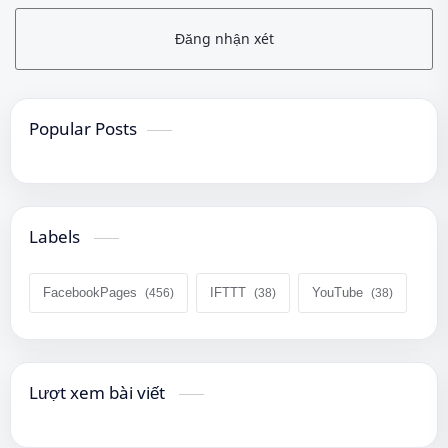
Đăng nhận xét
Popular Posts
Labels
FacebookPages
IFTTT
YouTube
Lượt xem bài viết