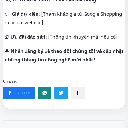
👉
Giá dự kiến
: [Tham khảo giá từ Google Shopping
hoặc bài viết gốc]
🎁
Ưu đãi đặc biệt
: [Thông tin khuyến mãi nếu có]
🔔
Nhấn đăng ký để theo dõi chúng tôi và cập nhật
những thông tin công nghệ mới nhất!