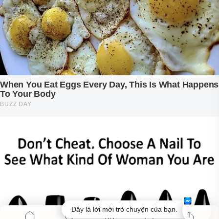
Đây là lời mời trò chuyện của bạn.