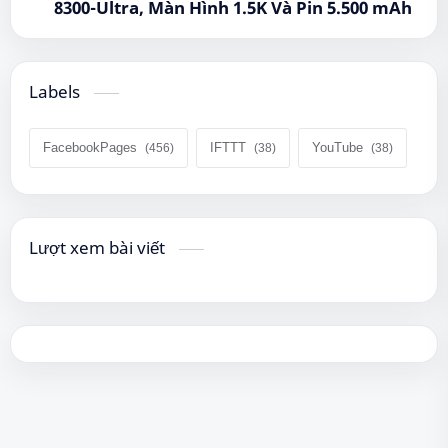
8300-Ultra, Màn Hình 1.5K Và Pin 5.500 mAh
Labels
FacebookPages
IFTTT
YouTube
Lượt xem bài viết