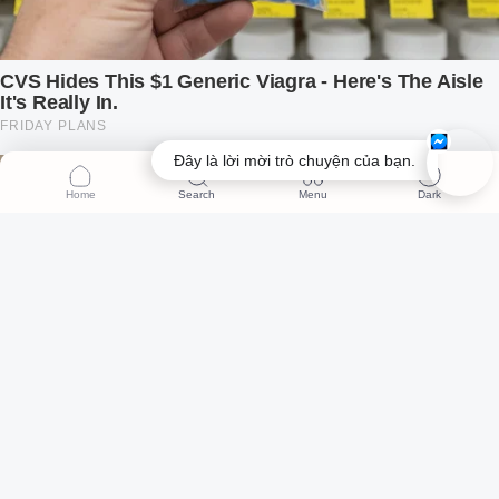
Đây là lời mời trò chuyện của bạn.