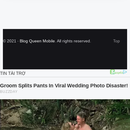
©
2021
‧
Blog Queen Mobile
. All rights reserved.