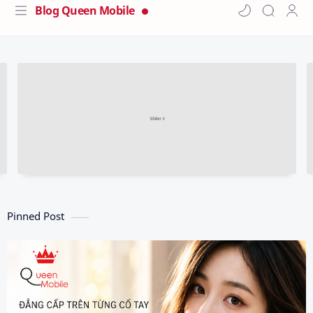
Blog Queen Mobile
Pinned Post