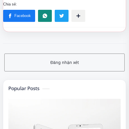
Đăng nhận xét
Popular Posts