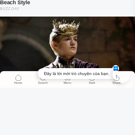
Đây là lời mời trò chuyện của bạn.