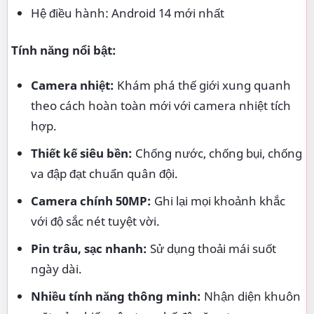
Hệ điều hành: Android 14 mới nhất
Tính năng nổi bật:
Camera nhiệt:
Khám phá thế giới xung quanh
theo cách hoàn toàn mới với camera nhiệt tích
hợp.
Thiết kế siêu bền:
Chống nước, chống bụi, chống
va đập đạt chuẩn quân đội.
Camera chính 50MP:
Ghi lại mọi khoảnh khắc
với độ sắc nét tuyệt vời.
Pin trâu, sạc nhanh:
Sử dụng thoải mái suốt
ngày dài.
Nhiều tính năng thông minh:
Nhận diện khuôn