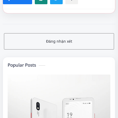
Đăng nhận xét
Popular Posts