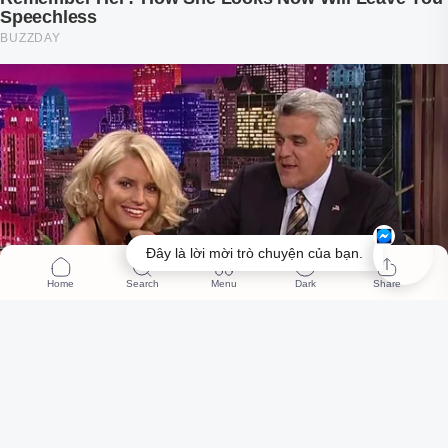
Đây là lời mời trò chuyện của bạn.