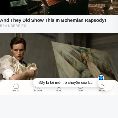
Đây là lời mời trò chuyện của bạn.