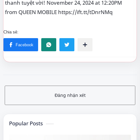
thanh tuyệt vời! November 24, 2024 at 12:20PM
from QUEEN MOBILE https://ift.tt/tDnrNMq
Đăng nhận xét
Popular Posts