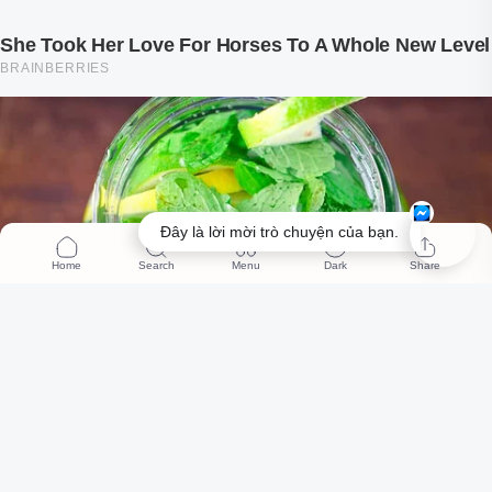
Đây là lời mời trò chuyện của bạn.