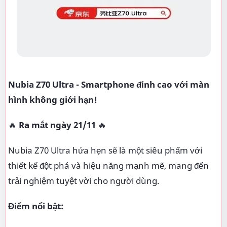
Nubia Z70 Ultra - Smartphone đỉnh cao với màn
hình không giới hạn!
🔥
Ra mắt ngày 21/11
🔥
Nubia Z70 Ultra hứa hẹn sẽ là một siêu phẩm với
thiết kế đột phá và hiệu năng mạnh mẽ, mang đến
trải nghiệm tuyệt vời cho người dùng.
Điểm nổi bật: