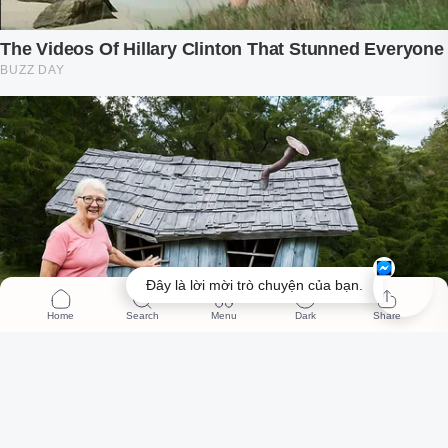
Đây là lời mời trò chuyện của bạn.