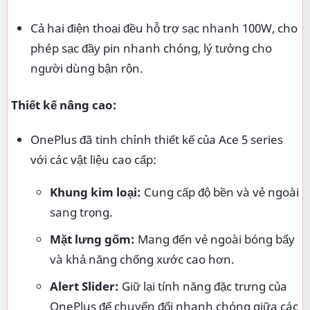
Cả hai điện thoại đều hỗ trợ sạc nhanh 100W, cho
phép sạc đầy pin nhanh chóng, lý tưởng cho
người dùng bận rộn.
Thiết kế nâng cao:
OnePlus đã tinh chỉnh thiết kế của Ace 5 series
với các vật liệu cao cấp:
Khung kim loại:
Cung cấp độ bền và vẻ ngoài
sang trọng.
Mặt lưng gốm:
Mang đến vẻ ngoài bóng bẩy
và khả năng chống xước cao hơn.
Alert Slider:
Giữ lại tính năng đặc trưng của
OnePlus để chuyển đổi nhanh chóng giữa các