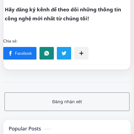
Hãy đăng ký kênh để theo dõi những thông tin
công nghệ mới nhất từ chúng tôi!
Đăng nhận xét
Popular Posts