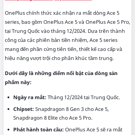
OnePlus chính thức xác nhận ra mắt dòng Ace 5
series, bao gồm OnePlus Ace 5 và OnePlus Ace 5 Pro,
tại Trung Quốc vào tháng 12/2024. Dựa trên thành
công của các phiên bản tiền nhiệm, Ace 5 series
mang đến phần cứng tiên tiến, thiết kế cao cấp và
hiệu năng vượt trội cho phân khúc tầm trung.
Dưới đây là những điểm nổi bật của dòng sản
phẩm này:
Ngày ra mắt:
Tháng 12/2024 tại Trung Quốc.
Chipset:
Snapdragon 8 Gen 3 cho Ace 5,
Snapdragon 8 Elite cho Ace 5 Pro.
Phát hành toàn cầu:
OnePlus Ace 5 sẽ ra mắt