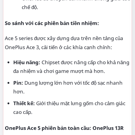
chế độ.
So sánh với các phiên bản tiền nhiệm:
Ace 5 series được xây dựng dựa trên nền tảng của
OnePlus Ace 3, cải tiến ở các khía cạnh chính:
Hiệu năng:
Chipset được nâng cấp cho khả năng
đa nhiệm và chơi game mượt mà hơn.
Pin:
Dung lượng lớn hơn với tốc độ sạc nhanh
hơn.
Thiết kế:
Giới thiệu mặt lưng gốm cho cảm giác
cao cấp.
OnePlus Ace 5 phiên bản toàn cầu: OnePlus 13R