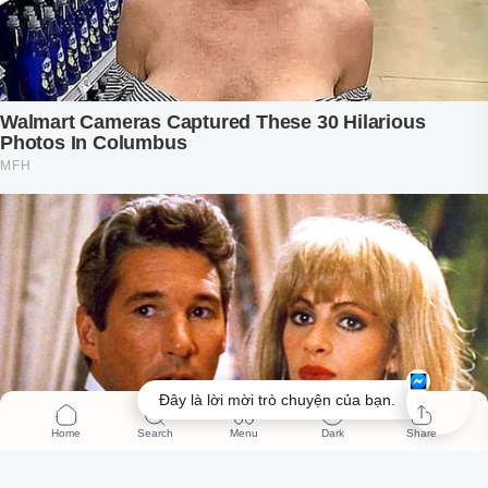
Đây là lời mời trò chuyện của bạn.