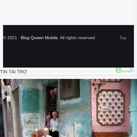
©
2021
‧
Blog Queen Mobile
. All rights reserved.