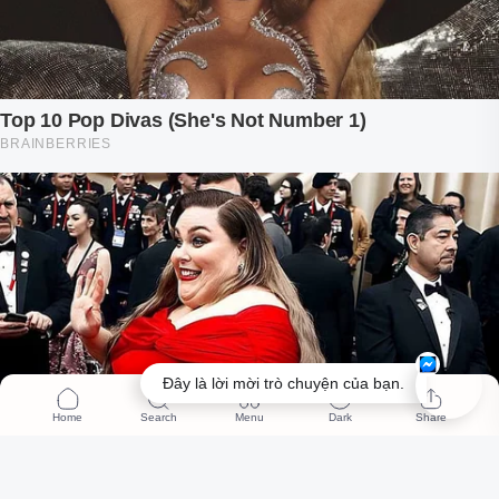
Đây là lời mời trò chuyện của bạn.