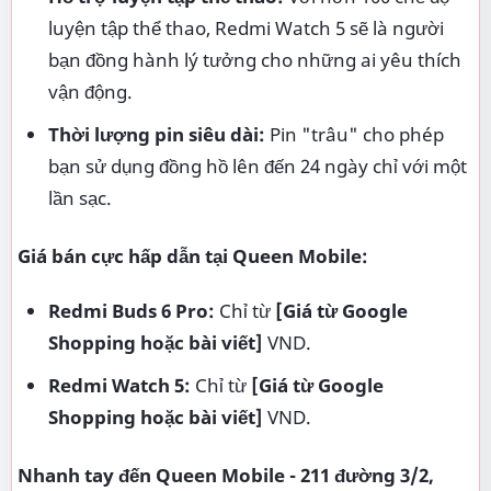
luyện tập thể thao, Redmi Watch 5 sẽ là người
bạn đồng hành lý tưởng cho những ai yêu thích
vận động.
Thời lượng pin siêu dài:
Pin "trâu" cho phép
bạn sử dụng đồng hồ lên đến 24 ngày chỉ với một
lần sạc.
Giá bán cực hấp dẫn tại Queen Mobile:
Redmi Buds 6 Pro:
Chỉ từ
[Giá từ Google
Shopping hoặc bài viết]
VND.
Redmi Watch 5:
Chỉ từ
[Giá từ Google
Shopping hoặc bài viết]
VND.
Nhanh tay đến Queen Mobile - 211 đường 3/2,