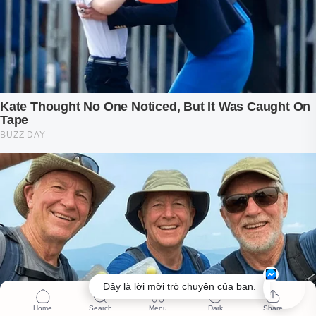
Đây là lời mời trò chuyện của bạn.