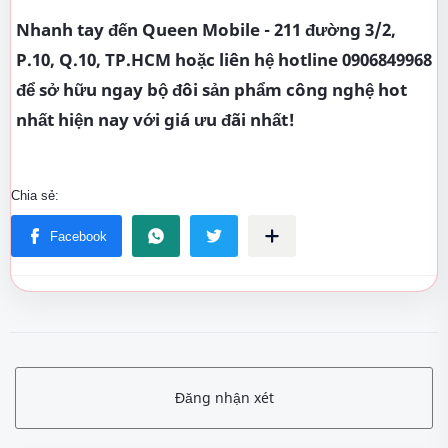
Nhanh tay đến Queen Mobile - 211 đường 3/2,
P.10, Q.10, TP.HCM hoặc liên hệ hotline 0906849968
để sở hữu ngay bộ đôi sản phẩm công nghệ hot
nhất hiện nay với giá ưu đãi nhất!
Đăng nhận xét