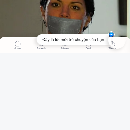
Đây là lời mời trò chuyện của bạn.