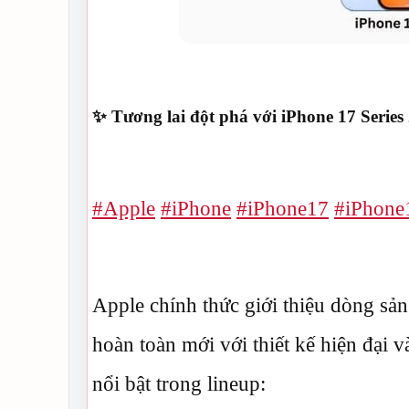
✨ Tương lai đột phá với iPhone 17 Series
#Apple
#iPhone
#iPhone17
#iPhone
Apple chính thức giới thiệu dòng s
hoàn toàn mới với thiết kế hiện đại 
nổi bật trong lineup: