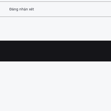
Đăng nhận xét