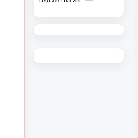
Lượt xem bài viết