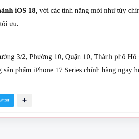
 hành iOS 18
, với các tính năng mới như tùy chỉ
tối ưu.
đường 3/2, Phường 10, Quận 10, Thành phố Hồ
g sản phẩm iPhone 17 Series chính hãng ngay 