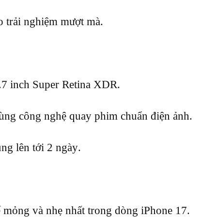
 trải nghiệm mượt mà.
7 inch Super Retina XDR.
ng công nghệ quay phim chuẩn điện ảnh.
ng lên tới 2 ngày.
 mỏng và nhẹ nhất trong dòng iPhone 17.