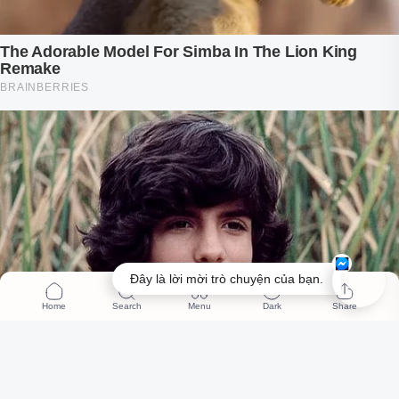
Đây là lời mời trò chuyện của bạn.