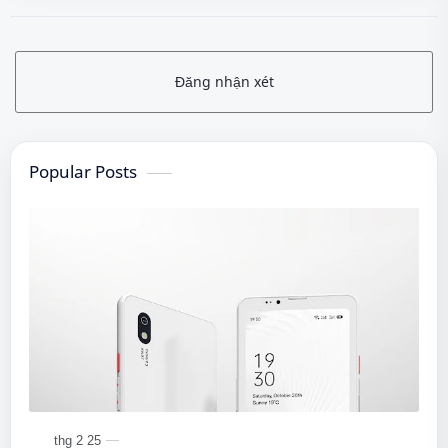
Đăng nhận xét
Popular Posts