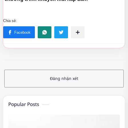
Đăng nhận xét
Popular Posts