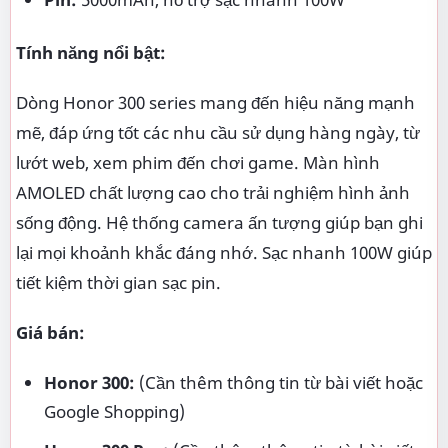
Tính năng nổi bật:
Dòng Honor 300 series mang đến hiệu năng mạnh
mẽ, đáp ứng tốt các nhu cầu sử dụng hàng ngày, từ
lướt web, xem phim đến chơi game. Màn hình
AMOLED chất lượng cao cho trải nghiệm hình ảnh
sống động. Hệ thống camera ấn tượng giúp bạn ghi
lại mọi khoảnh khắc đáng nhớ. Sạc nhanh 100W giúp
tiết kiệm thời gian sạc pin.
Giá bán:
Honor 300:
(Cần thêm thông tin từ bài viết hoặc
Google Shopping)