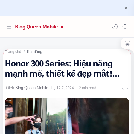
Blog Queen Mobile
Bài đăng
Trang chủ
Honor 300 Series: Hiệu năng
mạnh mẽ, thiết kế đẹp mắt!…
2 min read