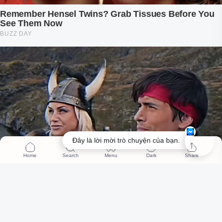
Đây là lời mời trò chuyện của bạn.