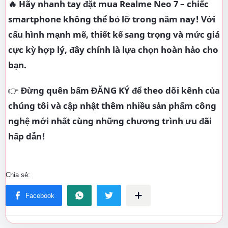
🔥 Hãy nhanh tay đặt mua Realme Neo 7 – chiếc
smartphone không thể bỏ lỡ trong năm nay! Với
cấu hình mạnh mẽ, thiết kế sang trọng và mức giá
cực kỳ hợp lý, đây chính là lựa chọn hoàn hảo cho
bạn.
👉
Đừng quên bấm ĐĂNG KÝ để theo dõi kênh của
chúng tôi và cập nhật thêm nhiều sản phẩm công
nghệ mới nhất cùng những chương trình ưu đãi
hấp dẫn!