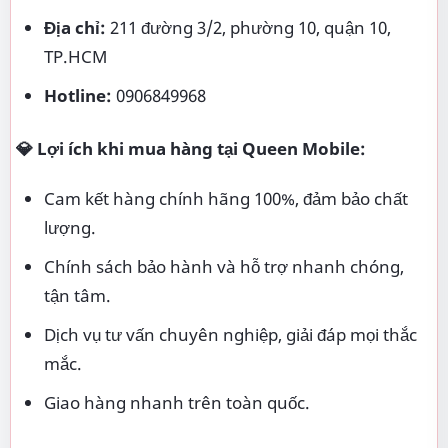
Địa chỉ:
211 đường 3/2, phường 10, quận 10,
TP.HCM
Hotline:
0906849968
💎 Lợi ích khi mua hàng tại Queen Mobile:
Cam kết hàng chính hãng 100%, đảm bảo chất
lượng.
Chính sách bảo hành và hỗ trợ nhanh chóng,
tận tâm.
Dịch vụ tư vấn chuyên nghiệp, giải đáp mọi thắc
mắc.
Giao hàng nhanh trên toàn quốc.