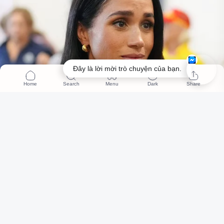
Đây là lời mời trò chuyện của bạn.