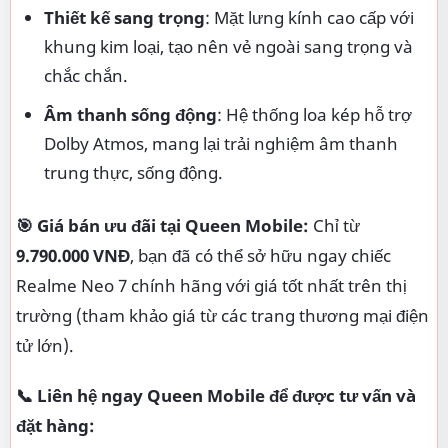
Thiết kế sang trọng
: Mặt lưng kính cao cấp với
khung kim loại, tạo nên vẻ ngoài sang trọng và
chắc chắn.
Âm thanh sống động
: Hệ thống loa kép hỗ trợ
Dolby Atmos, mang lại trải nghiệm âm thanh
trung thực, sống động.
🎯 Giá bán ưu đãi tại Queen Mobile:
Chỉ từ
9.790.000 VNĐ
, bạn đã có thể sở hữu ngay chiếc
Realme Neo 7 chính hãng với giá tốt nhất trên thị
trường (tham khảo giá từ các trang thương mại điện
tử lớn).
📞 Liên hệ ngay Queen Mobile để được tư vấn và
đặt hàng: