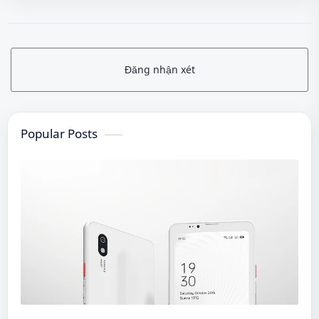
Đăng nhận xét
Popular Posts