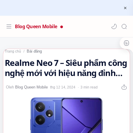
Blog Queen Mobile
Bài đăng
Trang chủ
Realme Neo 7 – Siêu phẩm công
nghệ mới với hiệu năng đỉnh
cao #RealmeNeo7…
3 min read