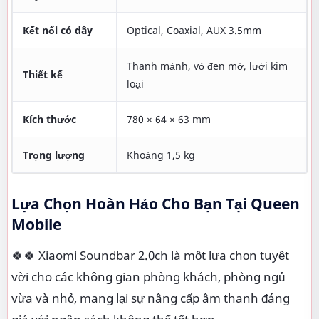
Kết nối có dây
Optical, Coaxial, AUX 3.5mm
Thanh mảnh, vỏ đen mờ, lưới kim
Thiết kế
loại
Kích thước
780 × 64 × 63 mm
Trọng lượng
Khoảng 1,5 kg
Lựa Chọn Hoàn Hảo Cho Bạn Tại Queen
Mobile
🍀🍀 Xiaomi Soundbar 2.0ch là một lựa chọn tuyệt
vời cho các không gian phòng khách, phòng ngủ
vừa và nhỏ, mang lại sự nâng cấp âm thanh đáng