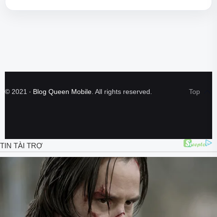
©
2021
‧
Blog Queen Mobile
. All rights reserved.