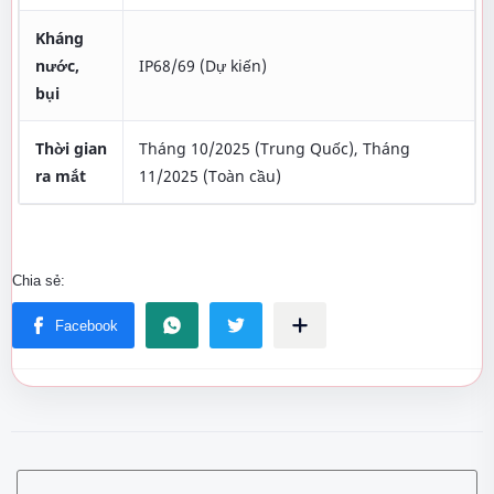
Kháng
nước,
IP68/69 (Dự kiến)
bụi
Thời gian
Tháng 10/2025 (Trung Quốc), Tháng
ra mắt
11/2025 (Toàn cầu)