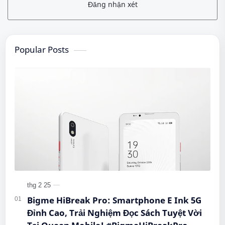
Đăng nhận xét
Popular Posts
Bigme HiBreak Pro: Smartphone E Ink 5G
Đỉnh Cao, Trải Nghiệm Đọc Sách Tuyệt Vời