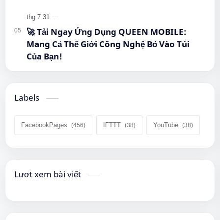
🚀 Tải Ngay Ứng Dụng QUEEN MOBILE:
Mang Cả Thế Giới Công Nghệ Bỏ Vào Túi
Của Bạn!
Labels
FacebookPages
IFTTT
YouTube
Lượt xem bài viết