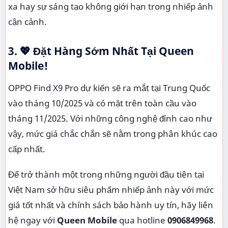
xa hay sự sáng tạo không giới hạn trong nhiếp ảnh
cận cảnh.
3. 💖 Đặt Hàng Sớm Nhất Tại Queen
Mobile!
OPPO Find X9 Pro dự kiến sẽ ra mắt tại Trung Quốc
vào tháng 10/2025 và có mặt trên toàn cầu vào
tháng 11/2025. Với những công nghệ đỉnh cao như
vậy, mức giá chắc chắn sẽ nằm trong phân khúc cao
cấp nhất.
Để trở thành một trong những người đầu tiên tại
Việt Nam sở hữu siêu phẩm nhiếp ảnh này với mức
giá tốt nhất và chính sách bảo hành uy tín, hãy liên
hệ ngay với
Queen Mobile
qua hotline
0906849968
.