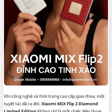
Khi công nghệ và thời trang cao cấp giao thoa, một
tuyệt tác đã ra đời.
Xiaomi MIX Flip 2 Diamond
Limited Edition
không chỉ là một chiếc điện thoại