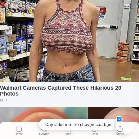
Đây là lời mời trò chuyện của bạn.