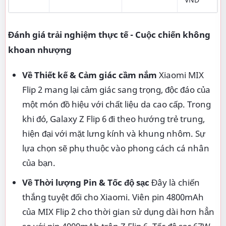
Đánh giá trải nghiệm thực tế - Cuộc chiến không
khoan nhượng
Về Thiết kế & Cảm giác cầm nắm
Xiaomi MIX
Flip 2 mang lại cảm giác sang trọng, độc đáo của
một món đồ hiệu với chất liệu da cao cấp. Trong
khi đó, Galaxy Z Flip 6 đi theo hướng trẻ trung,
hiện đại với mặt lưng kính và khung nhôm. Sự
lựa chọn sẽ phụ thuộc vào phong cách cá nhân
của bạn.
Về Thời lượng Pin & Tốc độ sạc
Đây là chiến
thắng tuyệt đối cho Xiaomi. Viên pin 4800mAh
của MIX Flip 2 cho thời gian sử dụng dài hơn hẳn