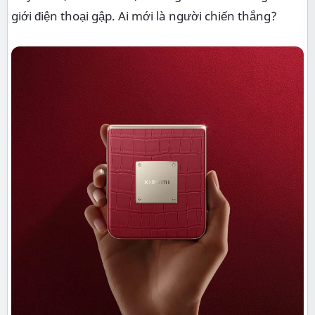
giới điện thoại gập. Ai mới là người chiến thắng?