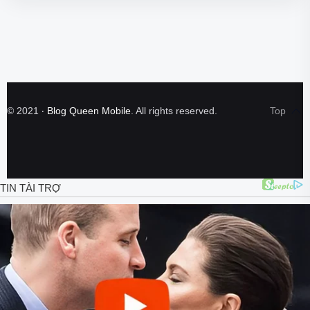
©
2021
‧
Blog Queen Mobile
. All rights reserved.