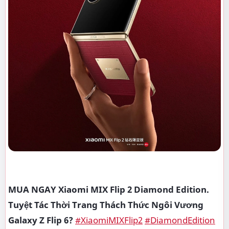
MUA NGAY Xiaomi MIX Flip 2 Diamond Edition.
Tuyệt Tác Thời Trang Thách Thức Ngôi Vương
Galaxy Z Flip 6?
#XiaomiMIXFlip2
#DiamondEdition