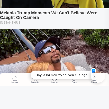
Đây là lời mời trò chuyện của bạn.