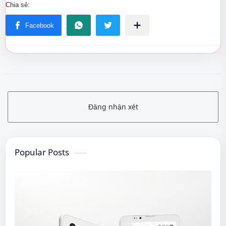
Đăng nhận xét
Popular Posts