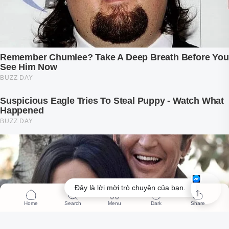
Đây là lời mời trò chuyện của bạn.