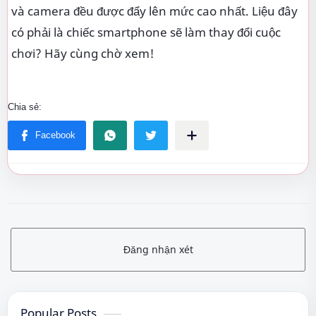
và camera đều được đẩy lên mức cao nhất. Liệu đây
có phải là chiếc smartphone sẽ làm thay đổi cuộc
chơi? Hãy cùng chờ xem!
Đăng nhận xét
Popular Posts