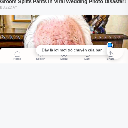
Đây là lời mời trò chuyện của bạn.