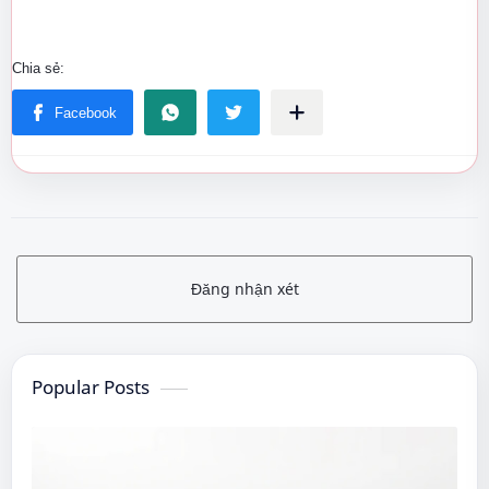
Đăng nhận xét
Popular Posts