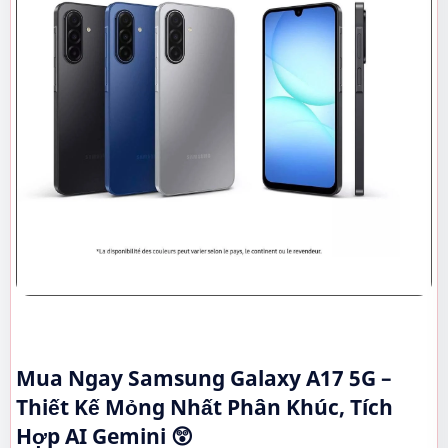
Mua Ngay Samsung Galaxy A17 5G –
Thiết Kế Mỏng Nhất Phân Khúc, Tích
Hợp AI Gemini 😲