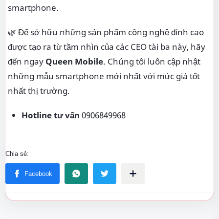
smartphone.
🌿 Để sở hữu những sản phẩm công nghệ đỉnh cao
được tạo ra từ tầm nhìn của các CEO tài ba này, hãy
đến ngay
Queen Mobile
. Chúng tôi luôn cập nhật
những mẫu smartphone mới nhất với mức giá tốt
nhất thị trường.
Hotline tư vấn
0906849968