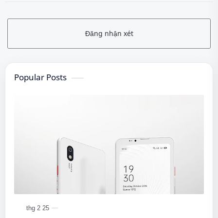
Đăng nhận xét
Popular Posts