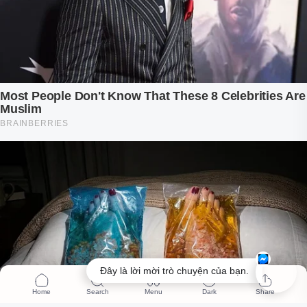
Đây là lời mời trò chuyện của bạn.