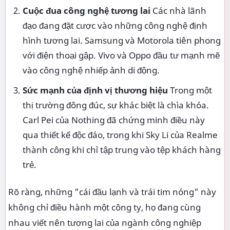
Cuộc đua công nghệ tương lai
Các nhà lãnh
đạo đang đặt cược vào những công nghệ định
hình tương lai. Samsung và Motorola tiên phong
với điện thoại gập. Vivo và Oppo đầu tư mạnh mẽ
vào công nghệ nhiếp ảnh di động.
Sức mạnh của định vị thương hiệu
Trong một
thị trường đông đúc, sự khác biệt là chìa khóa.
Carl Pei của Nothing đã chứng minh điều này
qua thiết kế độc đáo, trong khi Sky Li của Realme
thành công khi chỉ tập trung vào tệp khách hàng
trẻ.
Rõ ràng, những "cái đầu lạnh và trái tim nóng" này
không chỉ điều hành một công ty, họ đang cùng
nhau viết nên tương lai của ngành công nghiệp