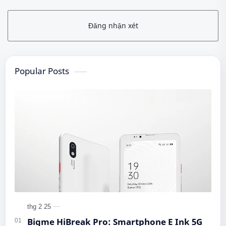
Đăng nhận xét
Popular Posts
Bigme HiBreak Pro: Smartphone E Ink 5G