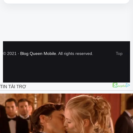
©
2021
‧
Blog Queen Mobile
. All rights reserved.