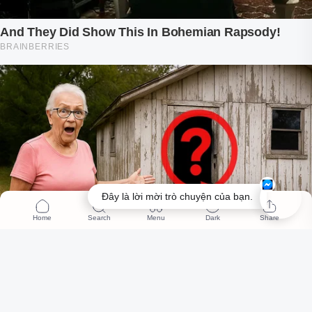
Đây là lời mời trò chuyện của bạn.