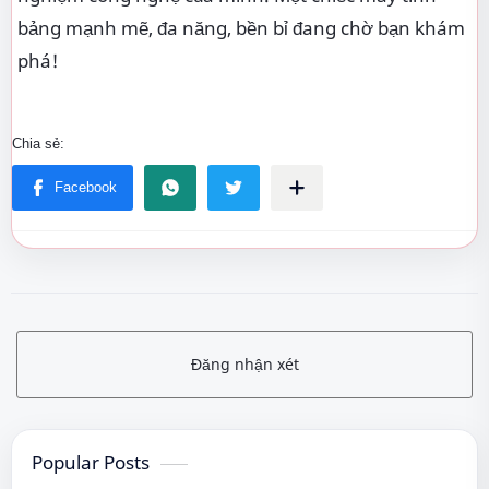
bảng mạnh mẽ, đa năng, bền bỉ đang chờ bạn khám
phá!
Đăng nhận xét
Popular Posts