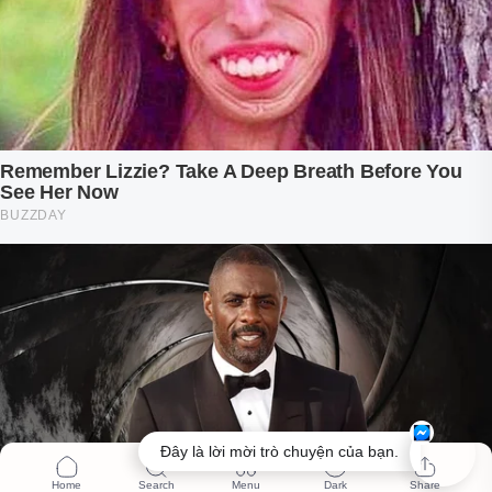
Đây là lời mời trò chuyện của bạn.