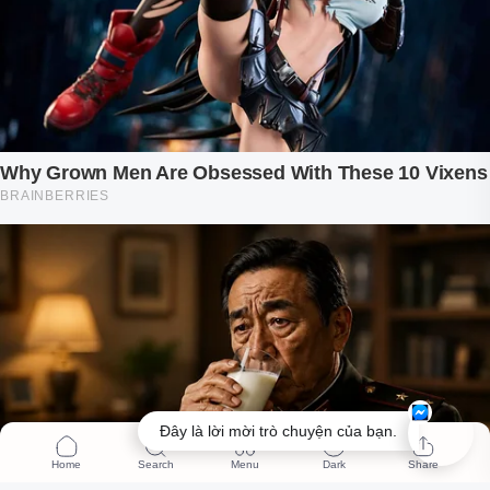
Đây là lời mời trò chuyện của bạn.