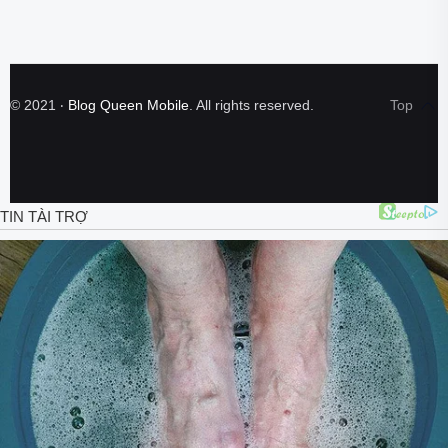
©
2021
‧
Blog Queen Mobile
. All rights reserved.