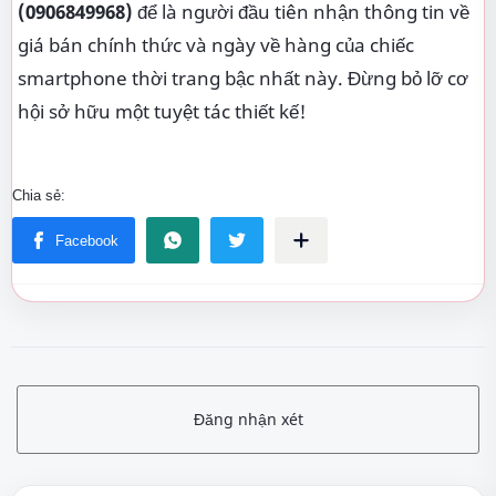
(0906849968)
để là người đầu tiên nhận thông tin về
giá bán chính thức và ngày về hàng của chiếc
smartphone thời trang bậc nhất này. Đừng bỏ lỡ cơ
hội sở hữu một tuyệt tác thiết kế!
Đăng nhận xét