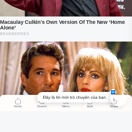
Đây là lời mời trò chuyện của bạn.