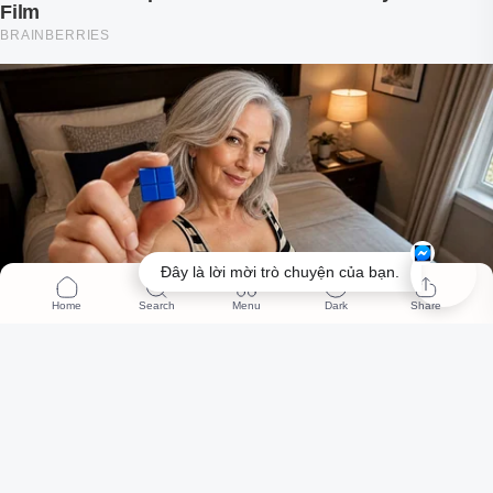
Đây là lời mời trò chuyện của bạn.