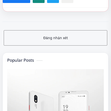
Đăng nhận xét
Popular Posts