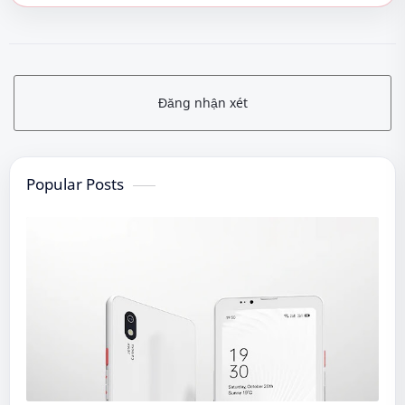
Đăng nhận xét
Popular Posts