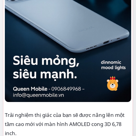
Trải nghiệm thị giác của bạn sẽ được nâng lên một
tầm cao mới với màn hình AMOLED cong 3D 6,78
inch.