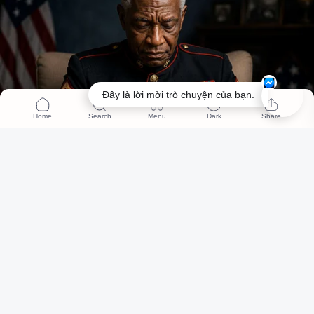
Đây là lời mời trò chuyện của bạn.