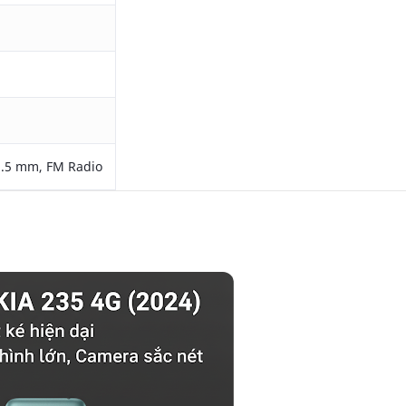
 3.5 mm, FM Radio