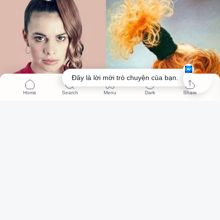
Đây là lời mời trò chuyện của bạn.