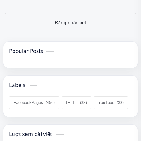
Đăng nhận xét
Popular Posts
Labels
FacebookPages
IFTTT
YouTube
Lượt xem bài viết