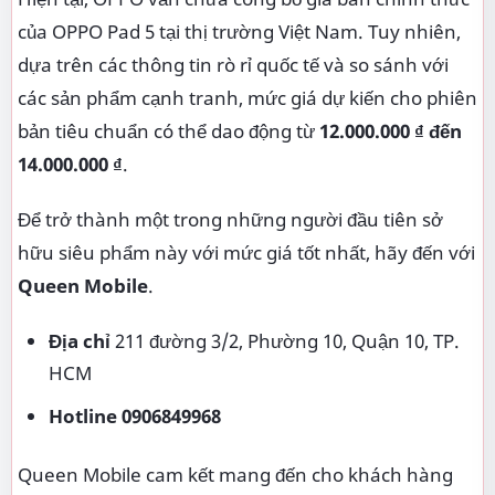
của OPPO Pad 5 tại thị trường Việt Nam. Tuy nhiên,
dựa trên các thông tin rò rỉ quốc tế và so sánh với
các sản phẩm cạnh tranh, mức giá dự kiến cho phiên
bản tiêu chuẩn có thể dao động từ
12.000.000 ₫ đến
14.000.000 ₫
.
Để trở thành một trong những người đầu tiên sở
hữu siêu phẩm này với mức giá tốt nhất, hãy đến với
Queen Mobile
.
Địa chỉ
211 đường 3/2, Phường 10, Quận 10, TP.
HCM
Hotline
0906849968
Queen Mobile cam kết mang đến cho khách hàng