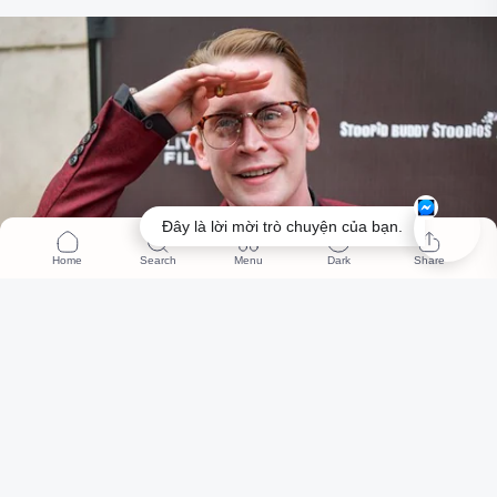
Đây là lời mời trò chuyện của bạn.