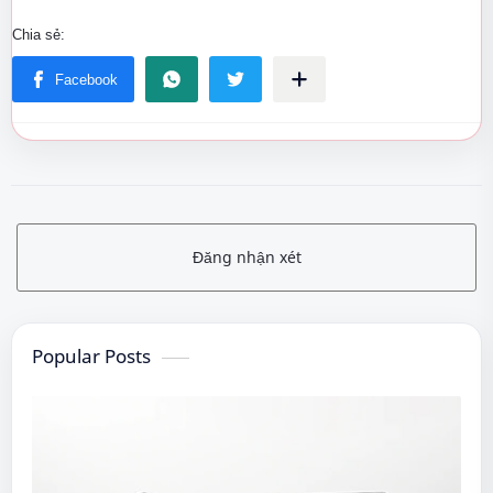
Đăng nhận xét
Popular Posts