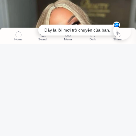
Đây là lời mời trò chuyện của bạn.