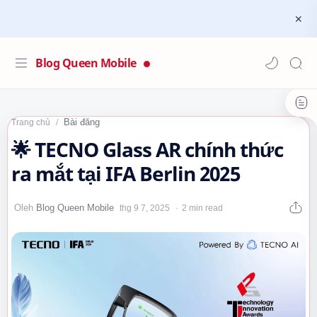
Blog Queen Mobile
Bài đăng
Trang chủ
🌟 TECNO Glass AR chính thức
ra mắt tại IFA Berlin 2025
2 min read