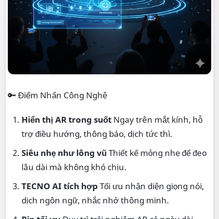
🔑 Điểm Nhấn Công Nghệ
Hiển thị AR trong suốt
Ngay trên mắt kính, hỗ
trợ điều hướng, thông báo, dịch tức thì.
Siêu nhẹ như lông vũ
Thiết kế mỏng nhẹ để đeo
lâu dài mà không khó chịu.
TECNO AI tích hợp
Tối ưu nhận diện giọng nói,
dịch ngôn ngữ, nhắc nhở thông minh.