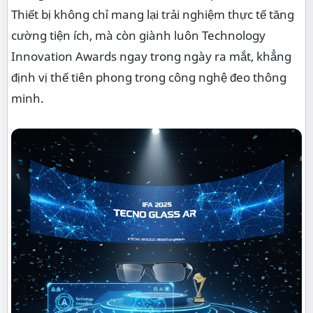
Thiết bị không chỉ mang lại trải nghiệm thực tế tăng
cường tiện ích, mà còn giành luôn Technology
Innovation Awards ngay trong ngày ra mắt, khẳng
định vị thế tiên phong trong công nghệ đeo thông
minh.