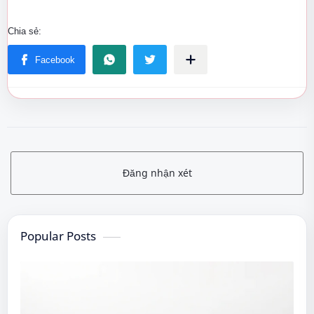
Đăng nhận xét
Popular Posts