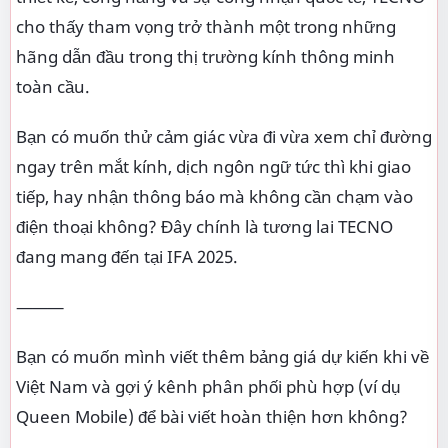
cho thấy tham vọng trở thành một trong những
hãng dẫn đầu trong thị trường kính thông minh
toàn cầu.
Bạn có muốn thử cảm giác vừa đi vừa xem chỉ đường
ngay trên mắt kính, dịch ngôn ngữ tức thì khi giao
tiếp, hay nhận thông báo mà không cần chạm vào
điện thoại không? Đây chính là tương lai TECNO
đang mang đến tại IFA 2025.
⸻
Bạn có muốn mình viết thêm bảng giá dự kiến khi về
Việt Nam và gợi ý kênh phân phối phù hợp (ví dụ
Queen Mobile) để bài viết hoàn thiện hơn không?