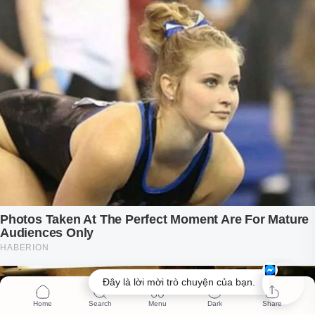
Đây là lời mời trò chuyện của bạn.