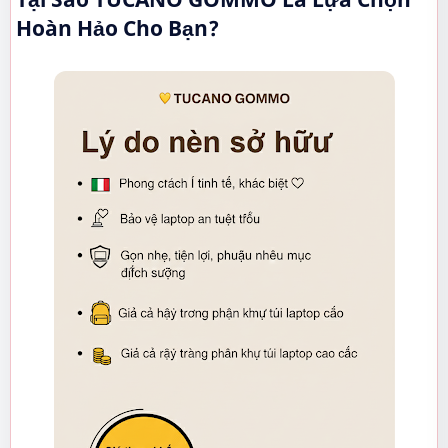
Hoàn Hảo Cho Bạn?