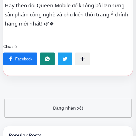
Hãy theo dõi Queen Mobile để không bỏ lỡ những
sản phẩm công nghệ và phụ kiện thời trang Ý chính
hãng mới nhất! 🌿🍀
Đăng nhận xét
Popular Posts