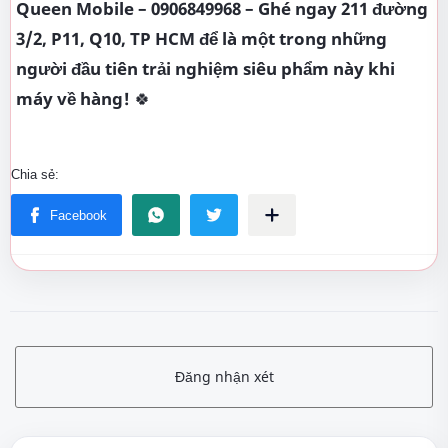
Queen Mobile – 0906849968 – Ghé ngay 211 đường
3/2, P11, Q10, TP HCM để là một trong những
người đầu tiên trải nghiệm siêu phẩm này khi
máy về hàng!
🍀
Đăng nhận xét