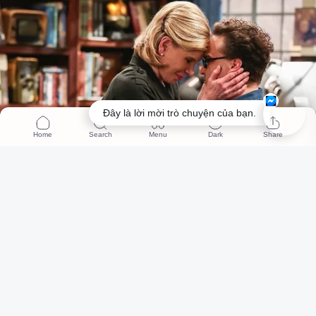
Đây là lời mời trò chuyện của bạn.