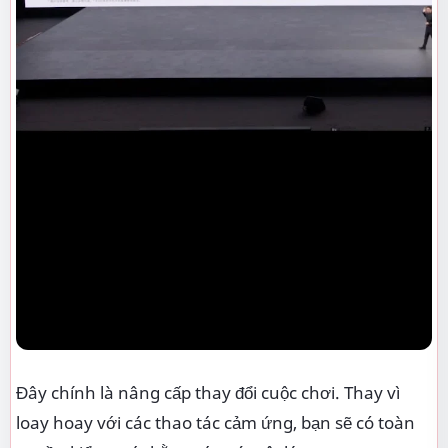
Đây chính là nâng cấp thay đổi cuộc chơi. Thay vì
loay hoay với các thao tác cảm ứng, bạn sẽ có toàn