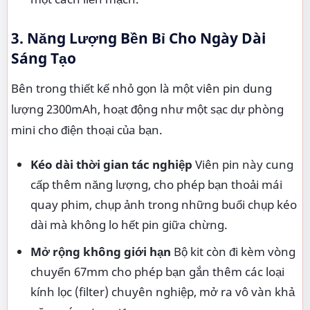
3. Năng Lượng Bền Bỉ Cho Ngày Dài
Sáng Tạo
Bên trong thiết kế nhỏ gọn là một viên pin dung
lượng 2300mAh, hoạt động như một sạc dự phòng
mini cho điện thoại của bạn.
Kéo dài thời gian tác nghiệp
Viên pin này cung
cấp thêm năng lượng, cho phép bạn thoải mái
quay phim, chụp ảnh trong những buổi chụp kéo
dài mà không lo hết pin giữa chừng.
Mở rộng không giới hạn
Bộ kit còn đi kèm vòng
chuyển 67mm cho phép bạn gắn thêm các loại
kính lọc (filter) chuyên nghiệp, mở ra vô vàn khả