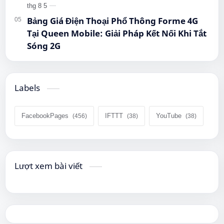
Bảng Giá Điện Thoại Phổ Thông Forme 4G
Tại Queen Mobile: Giải Pháp Kết Nối Khi Tắt
Sóng 2G
Labels
FacebookPages
IFTTT
YouTube
Lượt xem bài viết