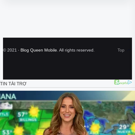
©
2021
‧
Blog Queen Mobile
. All rights reserved.