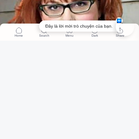
Đây là lời mời trò chuyện của bạn.