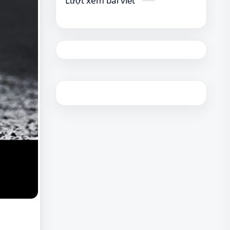
Lượt xem bài viết