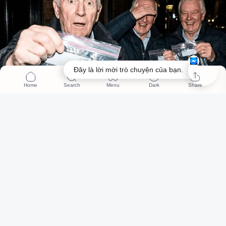
Đây là lời mời trò chuyện của bạn.