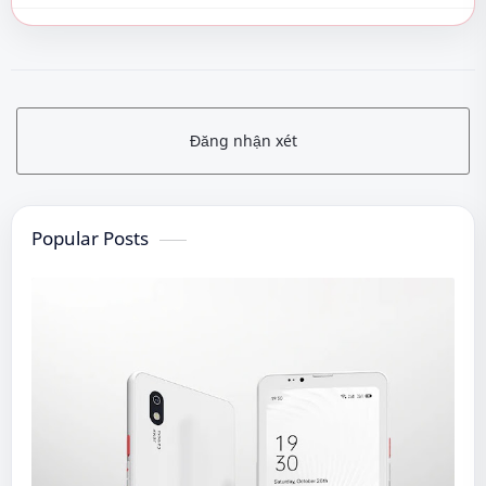
Đăng nhận xét
Popular Posts