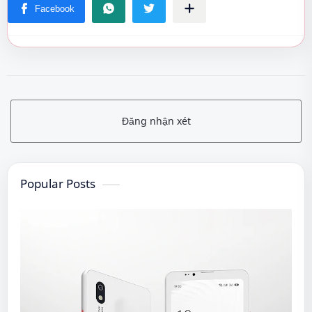
Đăng nhận xét
Popular Posts