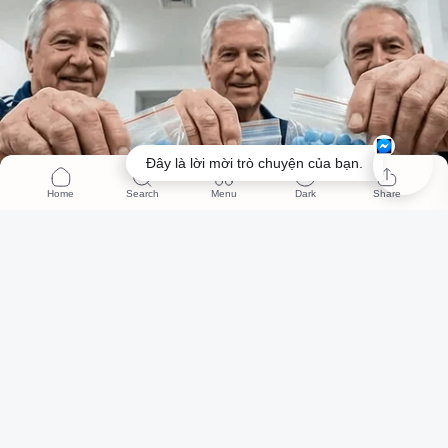
Đây là lời mời trò chuyện của bạn.