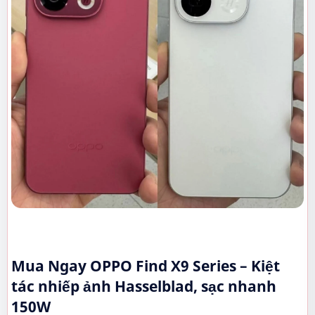
Mua Ngay OPPO Find X9 Series – Kiệt
tác nhiếp ảnh Hasselblad, sạc nhanh
150W