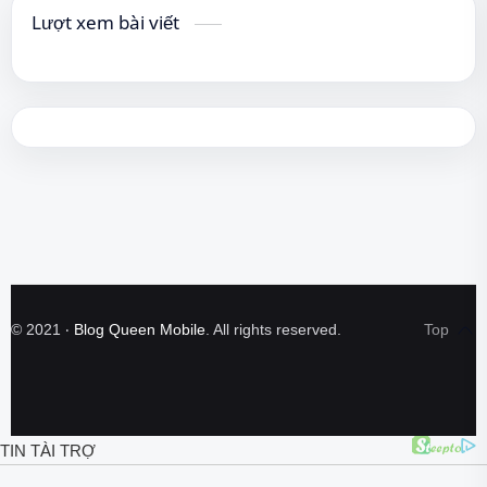
Lượt xem bài viết
©
2021
‧
Blog Queen Mobile
. All rights reserved.