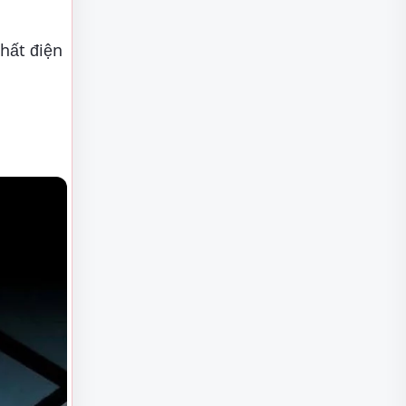
hất điện