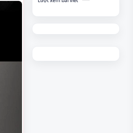
Lượt xem bài viết