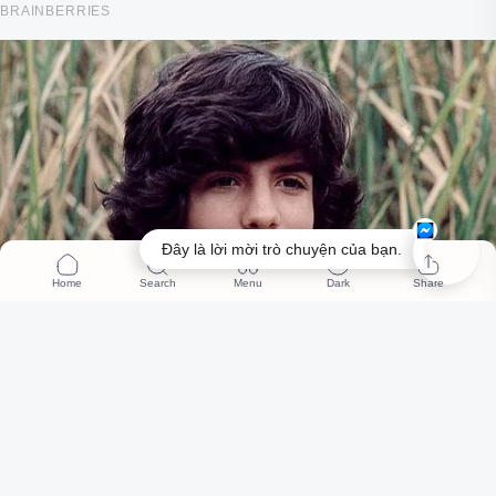
Đây là lời mời trò chuyện của bạn.