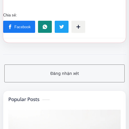
Đăng nhận xét
Popular Posts