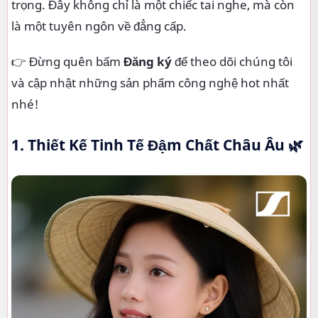
trọng. Đây không chỉ là một chiếc tai nghe, mà còn
là một tuyên ngôn về đẳng cấp.
👉 Đừng quên bấm
Đăng ký
để theo dõi chúng tôi
và cập nhật những sản phẩm công nghệ hot nhất
nhé!
1. Thiết Kế Tinh Tế Đậm Chất Châu Âu 🌿