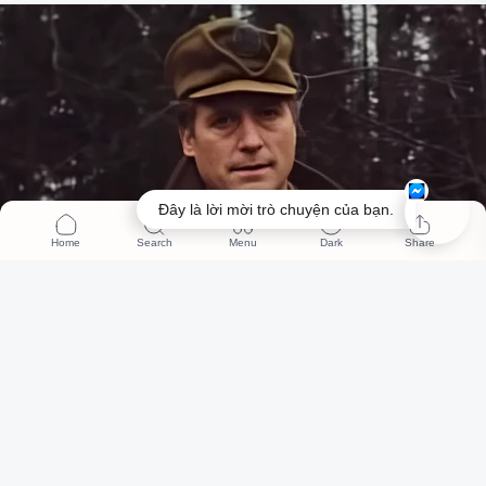
Đây là lời mời trò chuyện của bạn.