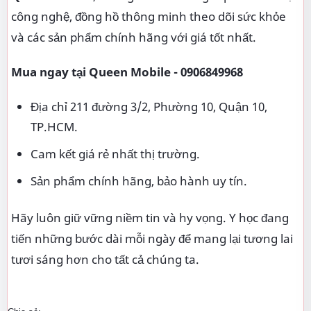
công nghệ, đồng hồ thông minh theo dõi sức khỏe
và các sản phẩm chính hãng với giá tốt nhất.
Mua ngay tại Queen Mobile - 0906849968
Địa chỉ 211 đường 3/2, Phường 10, Quận 10,
TP.HCM.
Cam kết giá rẻ nhất thị trường.
Sản phẩm chính hãng, bảo hành uy tín.
Hãy luôn giữ vững niềm tin và hy vọng. Y học đang
tiến những bước dài mỗi ngày để mang lại tương lai
tươi sáng hơn cho tất cả chúng ta.