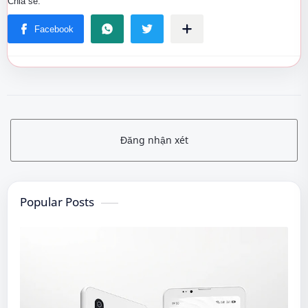
Đăng nhận xét
Popular Posts