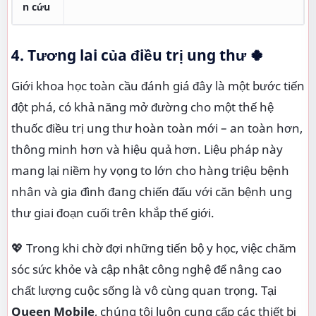
n cứu
4. Tương lai của điều trị ung thư 🍀
Giới khoa học toàn cầu đánh giá đây là một bước tiến
đột phá, có khả năng mở đường cho một thế hệ
thuốc điều trị ung thư hoàn toàn mới – an toàn hơn,
thông minh hơn và hiệu quả hơn. Liệu pháp này
mang lại niềm hy vọng to lớn cho hàng triệu bệnh
nhân và gia đình đang chiến đấu với căn bệnh ung
thư giai đoạn cuối trên khắp thế giới.
💖 Trong khi chờ đợi những tiến bộ y học, việc chăm
sóc sức khỏe và cập nhật công nghệ để nâng cao
chất lượng cuộc sống là vô cùng quan trọng. Tại
Queen Mobile
, chúng tôi luôn cung cấp các thiết bị