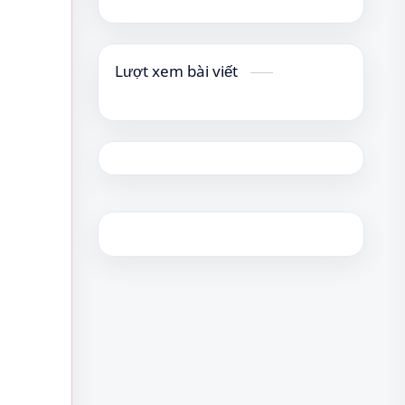
Lượt xem bài viết