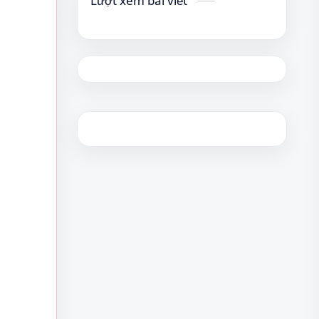
Lượt xem bài viết