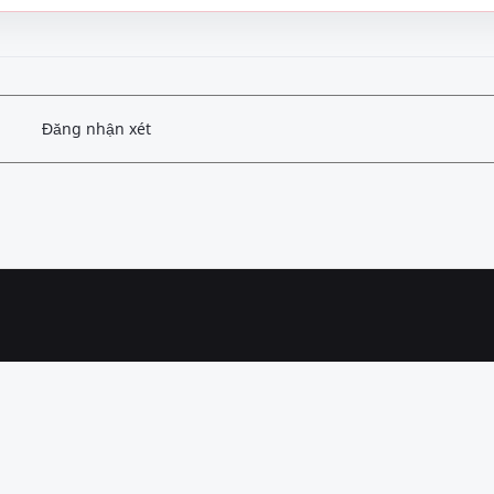
Đăng nhận xét