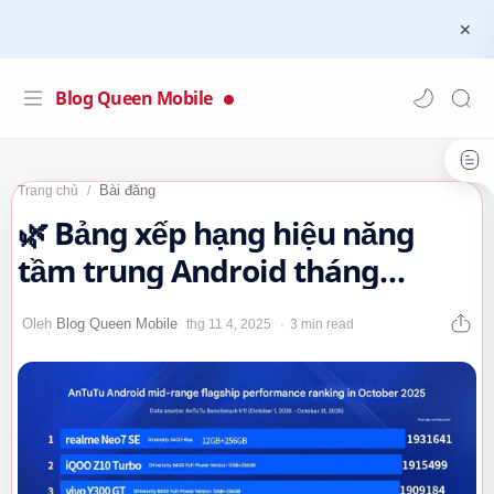
Blog Queen Mobile
Bài đăng
Trang chủ
🌿 Bảng xếp hạng hiệu năng
tầm trung Android tháng
10/2025…
3 min read