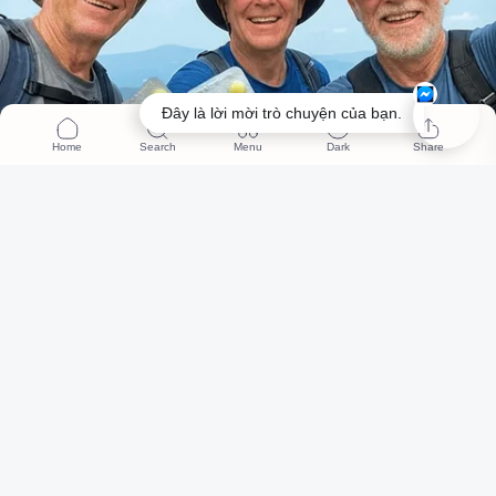
Đây là lời mời trò chuyện của bạn.