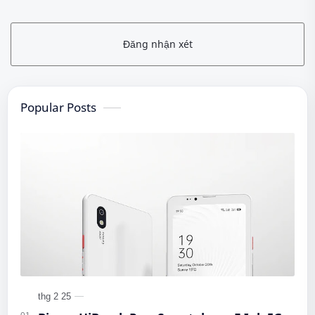
Đăng nhận xét
Popular Posts