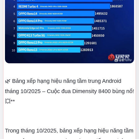
🌿 Bảng xếp hạng hiệu năng tầm trung Android
tháng 10/2025 – Cuộc đua Dimensity 8400 bùng nổ!
💥**
Trong tháng 10/2025, bảng xếp hạng hiệu năng tầm