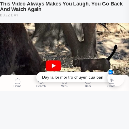
Đây là lời mời trò chuyện của bạn.