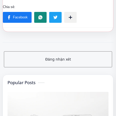
Đăng nhận xét
Popular Posts